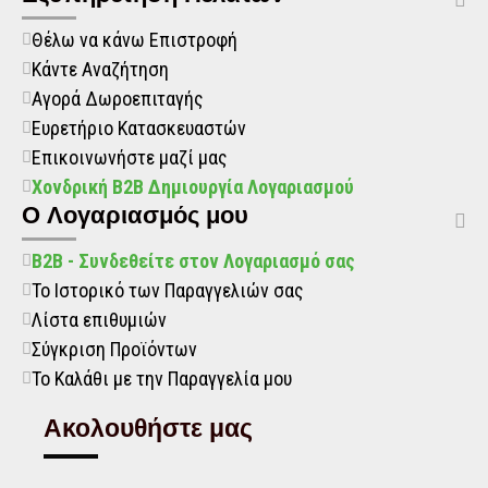
Θέλω να κάνω Επιστροφή
Κάντε Αναζήτηση
Αγορά Δωροεπιταγής
Ευρετήριο Κατασκευαστών
Επικοινωνήστε μαζί μας
Χονδρική B2B Δημιουργία Λογαριασμού
O Λογαριασμός μου
B2B - Συνδεθείτε στον Λογαριασμό σας
Το Ιστορικό των Παραγγελιών σας
Λίστα επιθυμιών
Σύγκριση Προϊόντων
Το Καλάθι με την Παραγγελία μου
Ακολουθήστε μας