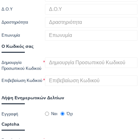
Δ.Ο.Υ
Δραστηριότητα
Επωνυμία
Ο Κωδικός σας
Δημιουργία
Προσωπικού Κωδικού
Επιβεβαίωση Κωδικού
Λήψη Ενημερωτικών Δελτίων
Ναι
Όχι
Εγγραφή
Captcha