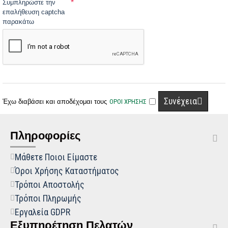
Συμπληρώστε την
επαλήθευση captcha
παρακάτω
Συνέχεια
Έχω διαβάσει και αποδέχομαι τους
ΟΡΟΙ ΧΡΗΣΗΣ
Πληροφορίες
Μάθετε Ποιοι Είμαστε
Όροι Χρήσης Καταστήματος
Τρόποι Αποστολής
Τρόποι Πληρωμής
Εργαλεία GDPR
Εξυπηρέτηση Πελατών