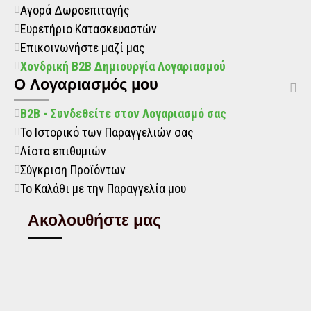
Αγορά Δωροεπιταγής
Ευρετήριο Κατασκευαστών
Επικοινωνήστε μαζί μας
Χονδρική B2B Δημιουργία Λογαριασμού
O Λογαριασμός μου
B2B - Συνδεθείτε στον Λογαριασμό σας
Το Ιστορικό των Παραγγελιών σας
Λίστα επιθυμιών
Σύγκριση Προϊόντων
Το Καλάθι με την Παραγγελία μου
Ακολουθήστε μας