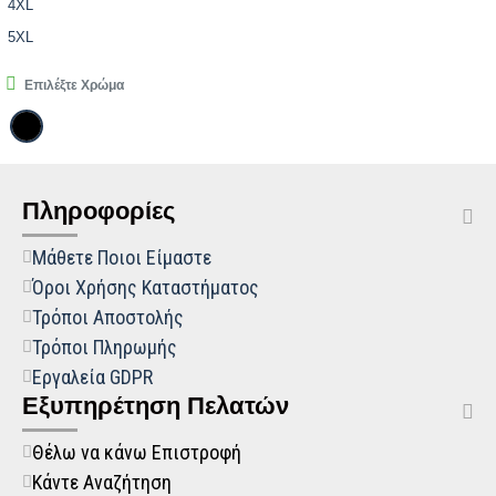
4XL
5XL
Επιλέξτε Χρώμα
Πληροφορίες
Μάθετε Ποιοι Είμαστε
Όροι Χρήσης Καταστήματος
Τρόποι Αποστολής
Τρόποι Πληρωμής
Εργαλεία GDPR
Εξυπηρέτηση Πελατών
Θέλω να κάνω Επιστροφή
Κάντε Αναζήτηση