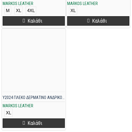
MARKOS LEATHER
MARKOS LEATHER
M
XL
4XL
XL
Καλάθι
Καλάθι
Υ2024 ΓΙΛΕΚΟ ΔΕΡΜΑΤΙΝΟ ΑΝΔΡΙΚΟ ΜΑΥΡΟ
MARKOS LEATHER
XL
Καλάθι