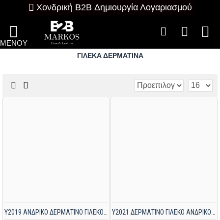
Χονδρική B2B Δημιουργία Λογαριασμού
ΓΙΛΕΚΑ ΔΕΡΜΑΤΙΝΑ
Y2019 ΑΝΔΡΙΚΟ ΔΕΡΜΑΤΙΝΟ ΓΙΛΕΚΟ ΜΑΥΡΟ
Υ2021 ΔΕΡΜΑΤΙΝΟ ΓΙΛΕΚΟ ΑΝΔΡΙΚΟ ΜΑΥΡΟ