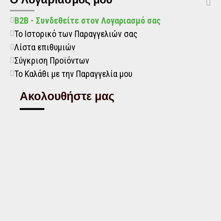
B2B - Συνδεθείτε στον Λογαριασμό σας
Το Ιστορικό των Παραγγελιών σας
Λίστα επιθυμιών
Σύγκριση Προϊόντων
Το Καλάθι με την Παραγγελία μου
Ακολουθήστε μας