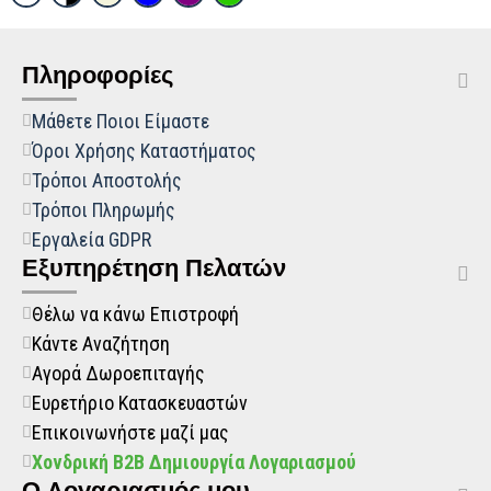
Πληροφορίες
Μάθετε Ποιοι Είμαστε
Όροι Χρήσης Καταστήματος
Τρόποι Αποστολής
Τρόποι Πληρωμής
Εργαλεία GDPR
Εξυπηρέτηση Πελατών
Θέλω να κάνω Επιστροφή
Κάντε Αναζήτηση
Αγορά Δωροεπιταγής
Ευρετήριο Κατασκευαστών
Επικοινωνήστε μαζί μας
Χονδρική B2B Δημιουργία Λογαριασμού
O Λογαριασμός μου