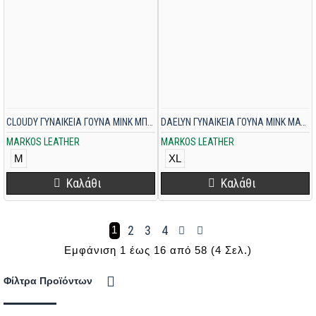
CLOUDY ΓΥΝΑΙΚΕΙΑ ΓΟΥΝΑ MINK ΜΠΕΖ-ΓΚΡΙ
DAELYN ΓΥΝΑΙΚΕΙΑ ΓΟΥΝΑ MINK ΜΑΥΡΗ
MARKOS LEATHER
MARKOS LEATHER
M
XL
Καλάθι
Καλάθι
2
3
4
1
Εμφάνιση 1 έως 16 από 58 (4 Σελ.)
Φίλτρα Προϊόντων