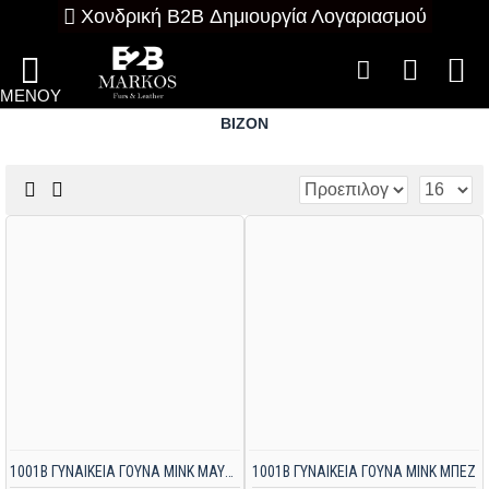
Χονδρική B2B Δημιουργία Λογαριασμού
ΒΙΖΟΝ
1001B ΓΥΝΑΙΚΕΙΑ ΓΟΥΝΑ MINK ΜΑΥΡΗ
1001B ΓΥΝΑΙΚΕΙΑ ΓΟΥΝΑ MINK ΜΠΕΖ