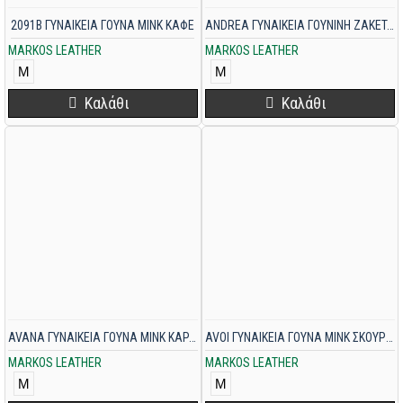
2091B ΓΥΝΑΙΚΕΙΑ ΓΟΥΝΑ MINK ΚΑΦΕ
ANDREA ΓΥΝΑΙΚΕΙΑ ΓΟΥΝΙΝΗ ΖΑΚΕΤΑ MINK ΚΑΦΕ
MARKOS LEATHER
MARKOS LEATHER
M
M
Καλάθι
Καλάθι
AVANA ΓΥΝΑΙΚΕΙΑ ΓΟΥΝΑ MINK ΚΑΡΑΜΕΛ
AVOI ΓΥΝΑΙΚΕΙΑ ΓΟΥΝΑ MINK ΣΚΟΥΡΟ ΓΚΡΙ
MARKOS LEATHER
MARKOS LEATHER
M
M