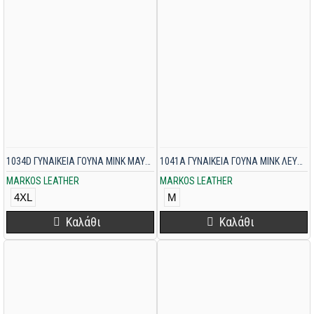
1034D ΓΥΝΑΙΚΕΙΑ ΓΟΥΝΑ MINK ΜΑΥΡΗ
1041A ΓΥΝΑΙΚΕΙΑ ΓΟΥΝΑ MINK ΛΕΥΚΗ
MARKOS LEATHER
MARKOS LEATHER
4XL
M
Καλάθι
Καλάθι