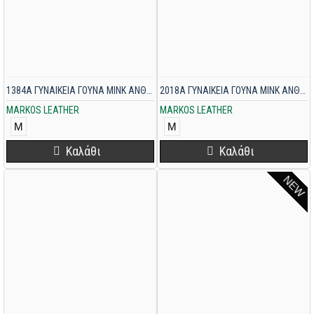
1384A ΓΥΝΑΙΚΕΙΑ ΓΟΥΝΑ MINK ΑΝΘΡΑΚΙ
2018A ΓΥΝΑΙΚΕΙΑ ΓΟΥΝΑ MINK ΑΝΘΡΑΚΙ
MARKOS LEATHER
MARKOS LEATHER
M
M
Καλάθι
Καλάθι
NEW