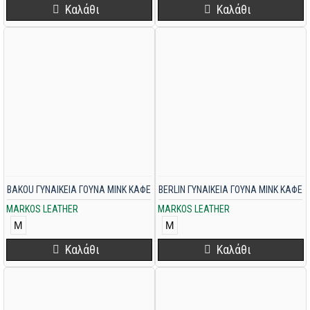
Καλάθι
Καλάθι
BAKOU ΓΥΝΑΙΚΕΙΑ ΓΟΥΝΑ MINK ΚΑΦΕ
BERLIN ΓΥΝΑΙΚΕΙΑ ΓΟΥΝΑ MINK ΚΑΦΕ
MARKOS LEATHER
MARKOS LEATHER
M
M
Καλάθι
Καλάθι