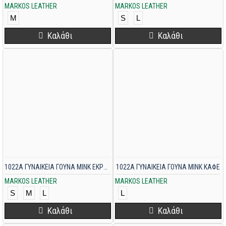
MARKOS LEATHER
MARKOS LEATHER
M
S
L
Καλάθι
Καλάθι
1022A ΓΥΝΑΙΚΕΙΑ ΓΟΥΝΑ MINK ΕΚΡΟΥ
1022A ΓΥΝΑΙΚΕΙΑ ΓΟΥΝΑ MINK ΚΑΦΕ
MARKOS LEATHER
MARKOS LEATHER
S
M
L
L
Καλάθι
Καλάθι