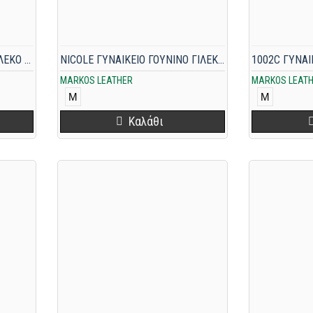
FREE ΓΥΝΑΙΚΕΙΟ ΓΟΥΝΙΝΟ ΓΙΛΕΚΟ ΜΠΕΖ MINK ΚΑΙ MOGOLIA
NICOLE ΓΥΝΑΙΚΕΙΟ ΓΟΥΝΙΝΟ ΓΙΛΕΚΟ ΜΙΝΚ ΜΑΚΡΥ ΓΚΡΙ
MARKOS LEATHER
MARKOS LEAT
M
M
Καλάθι