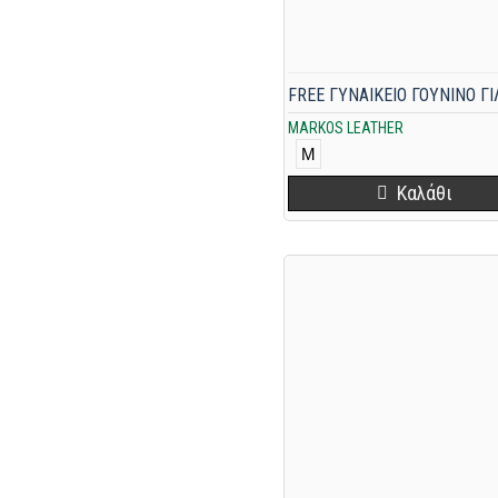
MARKOS LEATHER
M
Καλάθι