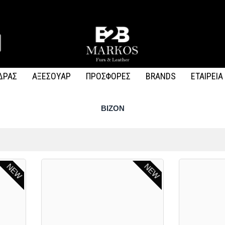
ΔΡΑΣ
ΑΞΕΣΟΥΑΡ
ΠΡΟΣΦΟΡΕΣ
BRANDS
ΕΤΑΙΡΕΙΑ
ΒΙΖΟΝ
NEW
NEW