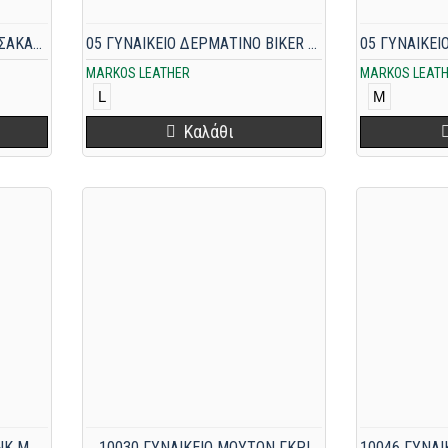
041 ΓΥΝΑΙΚΕΙΟ ΔΕΡΜΑΤΙΝΟ ΣΑΚΑΚΙ ΜΠΕΖ
05 ΓΥΝΑΙΚΕΙΟ ΔΕΡΜΑΤΙΝΟ BIKER ΤΑΜΠΑ
MARKOS LEATHER
MARKOS LEAT
L
M
Καλάθι
1001B ΓΥΝΑΙΚΕΙΑ ΓΟΥΝΑ MINK ΜΠΕΖ
10030 ΓΥΝΑΙΚΕΙΟ ΜΟΥΤΟΝ ΓΚΡΙ