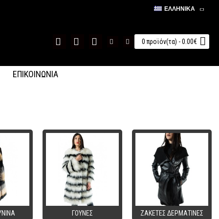
ΕΛΛΗΝΙΚΆ
0 προϊόν(τα) - 0.00€
ΕΠΙΚΟΙΝΩΝΙΑ
ΥΝINA
ΓΟΥΝΕΣ
ΖΑΚΕΤΕΣ ΔΕΡΜΑΤΙΝΕΣ