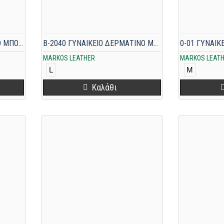
9905 ΔΕΡΜΑΤΙΝΟ ΓΥΝΑΙΚΕΙΟ ΜΠΟΥΦΑΝ ΜΑΥΡΟ
B-2040 ΓΥΝΑΙΚΕΙΟ ΔΕΡΜΑΤΙΝΟ ΜΠΟΥΦΑΝ ΜΑΥΡΟ
MARKOS LEATHER
MARKOS LEAT
L
M
Καλάθι