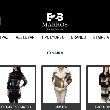
ΔΡΑΣ
ΑΞΕΣΟΥΑΡ
ΠΡΟΣΦΟΡΕΣ
BRANDS
ΕΤΑΙΡΕΙΑ
ΓΥΝΑΙΚΑ
ELEGANT ΔΕΡΜΑΤΙΝΑ
MOYTON
ΓΙΛΕΚΑ ΓΟ