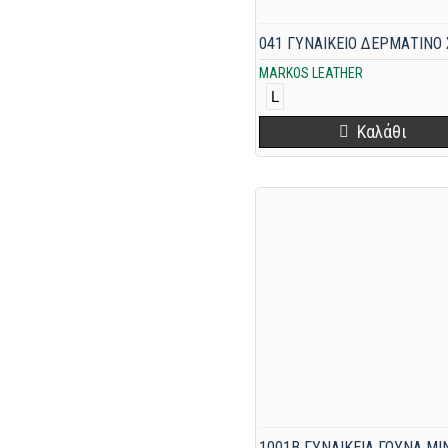
MARKOS LEATHER
L
Καλάθι