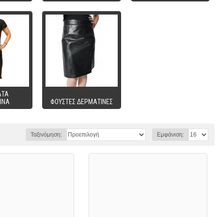
ΑΤΑ
ΙΝΑ
ΦΟΥΣΤΕΣ ΔΕΡΜΑΤΙΝΕΣ
Ταξινόμηση:
Εμφάνιση: