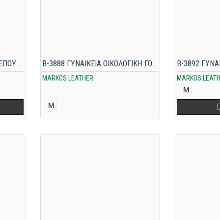
1054P ΓΥΝΑΙΚΕΙΑ ΓΟΥΝΑ ΑΛΕΠΟΥ ΜΠΕΖ
B-3888 ΓΥΝΑΙΚΕΙΑ ΟΙΚΟΛΟΓΙΚΗ ΓΟΥΝΑ ΑΣΠΡΟΜΑΥΡΗ
MARKOS LEATHER
MARKOS LEAT
M
M