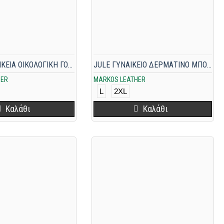
B-3892 ΓΥΝΑΙΚΕΙΑ ΟΙΚΟΛΟΓΙΚΗ ΓΟΥΝΑ ΛΕΥΚΗ
JULE ΓΥΝΑΙΚΕΙΟ ΔΕΡΜΑΤΙΝΟ ΜΠΟΥΦΑΝ ΜΑΥΡΟ
HER
MARKOS LEATHER
L
2XL
Καλάθι
Καλάθι