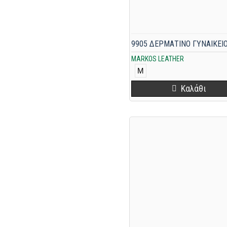
MARKOS LEATHER
M
Καλάθι