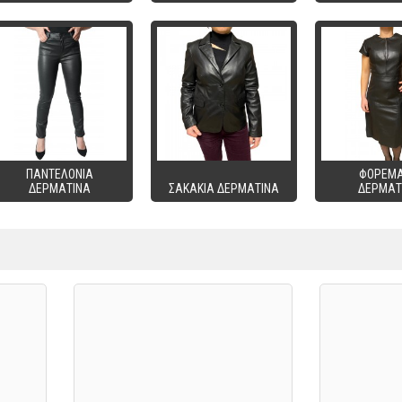
ΠΑΝΤΕΛΟΝΙΑ
ΦΟΡΕΜ
ΔΕΡΜΑΤΙΝΑ
ΣΑΚΑΚΙΑ ΔΕΡΜΑΤΙΝΑ
ΔΕΡΜΑΤ