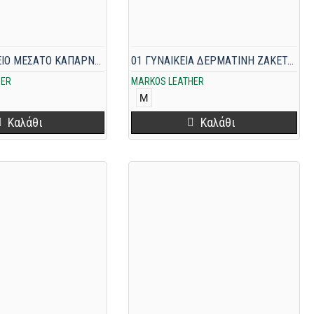
0-01 ΓΥΝΑΙΚΕΙΟ ΜΕΣΑΤΟ ΚΑΠΑΡΝΤΙΝΑΚΙ ΚΑΜΕΛ
01 ΓΥΝΑΙΚΕΙΑ ΔΕΡΜΑΤΙΝΗ ΖΑΚΕΤΑ ΚΑΦΕ
HER
MARKOS LEATHER
M
Καλάθι
Καλάθι