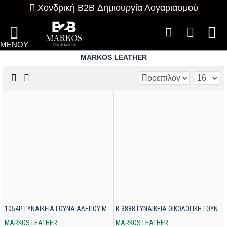
Χονδρική B2B Δημιουργία Λογαριασμού
MARKOS LEATHER
1054P ΓΥΝΑΙΚΕΙΑ ΓΟΥΝΑ ΑΛΕΠΟΥ ΜΠΕΖ
B-3888 ΓΥΝΑΙΚΕΙΑ ΟΙΚΟΛΟΓΙΚΗ ΓΟΥΝΑ ΑΣΠΡΟΜΑΥΡΗ
MARKOS LEATHER
MARKOS LEATHER