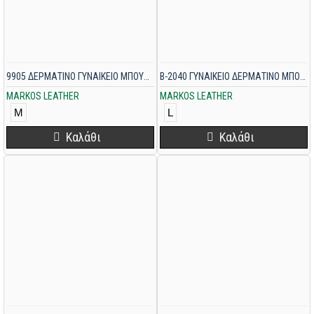
9905 ΔΕΡΜΑΤΙΝΟ ΓΥΝΑΙΚΕΙΟ ΜΠΟΥΦΑΝ ΜΑΥΡΟ
B-2040 ΓΥΝΑΙΚΕΙΟ ΔΕΡΜΑΤΙΝΟ ΜΠΟΥΦΑΝ ΜΑΥΡΟ
MARKOS LEATHER
MARKOS LEATHER
M
L
Καλάθι
Καλάθι