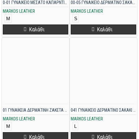
0-01 ΓΥΝΑΙΚΕΙΟ ΜΕΣΑΤΟ ΚΑΠΑΡΝΤΙΝΑΚΙ ΚΑΜΕΛ
00-05 ΓΥΝΑΙΚΕΙΟ ΔΕΡΜΑΤΙΝΟ ΣΑΚΑΚΙ ΠΟΥΡΟ
MARKOS LEATHER
MARKOS LEATHER
M
S
Καλάθι
Καλάθι
01 ΓΥΝΑΙΚΕΙΑ ΔΕΡΜΑΤΙΝΗ ΖΑΚΕΤΑ ΚΑΦΕ
041 ΓΥΝΑΙΚΕΙΟ ΔΕΡΜΑΤΙΝΟ ΣΑΚΑΚΙ ΜΠΕΖ
MARKOS LEATHER
MARKOS LEATHER
M
L
Καλάθι
Καλάθι