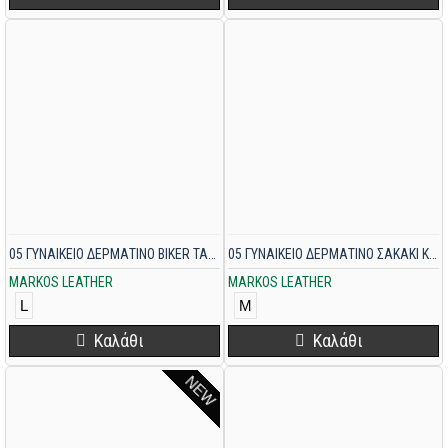
05 ΓΥΝΑΙΚΕΙΟ ΔΕΡΜΑΤΙΝΟ BIKER ΤΑΜΠΑ
05 ΓΥΝΑΙΚΕΙΟ ΔΕΡΜΑΤΙΝΟ ΣΑΚΑΚΙ ΚΑΜΕΛ
MARKOS LEATHER
MARKOS LEATHER
L
M
Καλάθι
Καλάθι
NEW