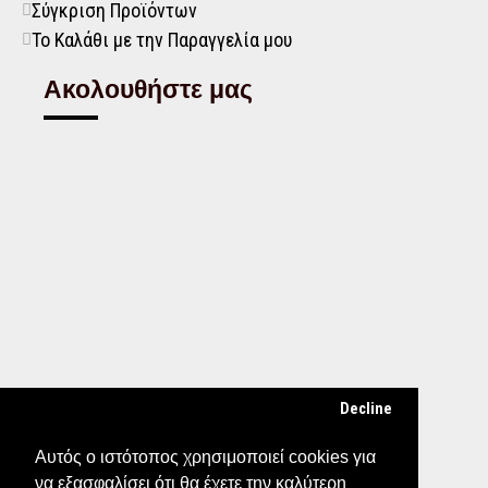
Σύγκριση Προϊόντων
Το Καλάθι με την Παραγγελία μου
Ακολουθήστε μας
Decline
Αυτός ο ιστότοπος χρησιμοποιεί cookies για
να εξασφαλίσει ότι θα έχετε την καλύτερη