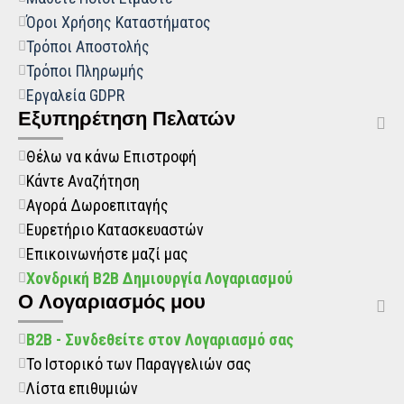
Όροι Χρήσης Καταστήματος
Τρόποι Αποστολής
Τρόποι Πληρωμής
Εργαλεία GDPR
Εξυπηρέτηση Πελατών
Θέλω να κάνω Επιστροφή
Κάντε Αναζήτηση
Αγορά Δωροεπιταγής
Ευρετήριο Κατασκευαστών
Επικοινωνήστε μαζί μας
Χονδρική B2B Δημιουργία Λογαριασμού
O Λογαριασμός μου
B2B - Συνδεθείτε στον Λογαριασμό σας
Το Ιστορικό των Παραγγελιών σας
Λίστα επιθυμιών