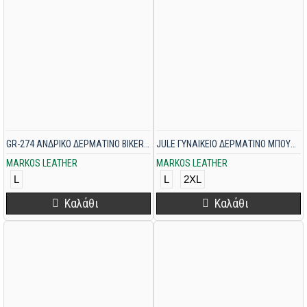
GR-274 ΑΝΔΡΙΚΟ ΔΕΡΜΑΤΙΝΟ BIKER-PERFECTO ΜΑΥΡΟ
JULE ΓΥΝΑΙΚΕΙΟ ΔΕΡΜΑΤΙΝΟ ΜΠΟΥΦΑΝ ΜΑΥΡΟ
MARKOS LEATHER
MARKOS LEATHER
L
L
2XL
Καλάθι
Καλάθι